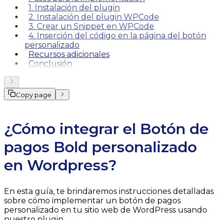
1. Instalación del plugin
2. Instalación del plugin WPCode
3. Crear un Snippet en WPCode
4. Inserción del código en la página del botón
personalizado
Recursos adicionales
Conclusión
Copy page
¿Cómo integrar el Botón de
pagos Bold personalizado
en Wordpress?
En esta guía, te brindaremos instrucciones detalladas
sobre cómo implementar un botón de pagos
personalizado en tu sitio web de WordPress usando
nuestro plugin.