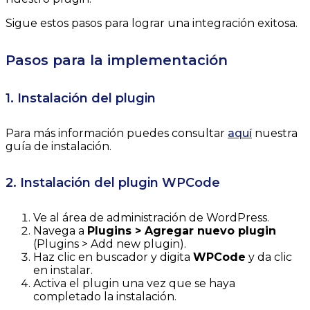
Sigue estos pasos para lograr una integración exitosa.
Pasos para la implementación
1. Instalación del plugin
Para más información puedes consultar
aquí
nuestra
guía de instalación.
2. Instalación del plugin WPCode
Ve al área de administración de WordPress.
Navega a
Plugins > Agregar nuevo plugin
(Plugins > Add new plugin).
Haz clic en buscador y digita
WPCode
y da clic
en instalar.
Activa el plugin una vez que se haya
completado la instalación.