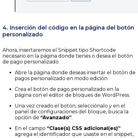
4. Inserción del código en la página del botón
personalizado
Ahora, insertaremos el Snippet tipo Shortcode
necesario en la página donde tienes o desea el botón
de pago personalizado.
Abre la página donde deseas insertar el botón de
pagos personalizado en modo edición
Crea el botón de pago personalizado en la
página con el editor de bloques de WordPress.
Una vez creado el botón, selecciónalo y en el
panel de configuraciones del bloque, busca la
opción de
“Avanzado”
.
En el campo
“Clase(s) CSS adicional(es)”
agrega el identificador que usaste en el snippet,