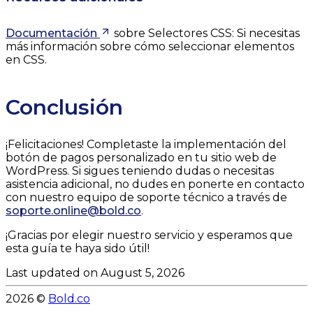
Documentación
sobre Selectores CSS: Si necesitas
más información sobre cómo seleccionar elementos
en CSS.
Conclusión
¡Felicitaciones! Completaste la implementación del
botón de pagos personalizado en tu sitio web de
WordPress. Si sigues teniendo dudas o necesitas
asistencia adicional, no dudes en ponerte en contacto
con nuestro equipo de soporte técnico a través de
soporte.online@bold.co
.
¡Gracias por elegir nuestro servicio y esperamos que
esta guía te haya sido útil!
Last updated on
August 5, 2026
2026
©
Bold.co