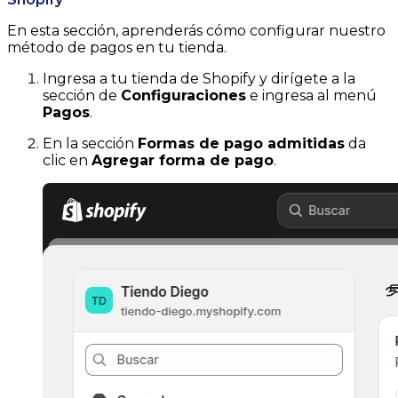
En esta sección, aprenderás cómo configurar nuestro
método de pagos en tu tienda.
Ingresa a tu tienda de Shopify y dirígete a la
sección de
Configuraciones
e ingresa al menú
Pagos
.
En la sección
Formas de pago admitidas
da
clic en
Agregar forma de pago
.