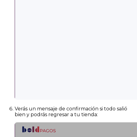
Verás un mensaje de confirmación si todo salió
bien y podrás regresar a tu tienda: