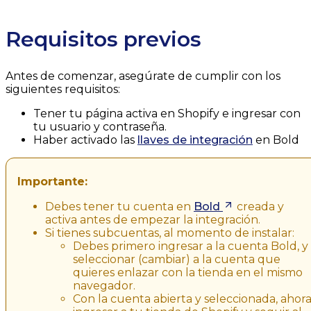
Requisitos previos
Antes de comenzar, asegúrate de cumplir con los
siguientes requisitos:
Tener tu página activa en Shopify e ingresar con
tu usuario y contraseña.
Haber activado las
llaves de integración
en Bold
Importante:
Debes tener tu cuenta en
Bold
creada y
activa antes de empezar la integración.
Si tienes subcuentas, al momento de instalar:
Debes primero ingresar a la cuenta Bold, y
seleccionar (cambiar) a la cuenta que
quieres enlazar con la tienda en el mismo
navegador.
Con la cuenta abierta y seleccionada, ahor