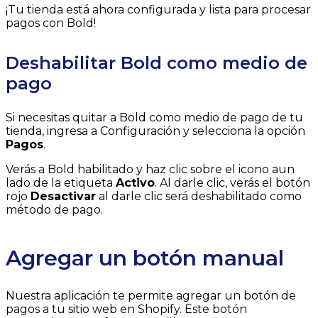
¡Tu tienda está ahora configurada y lista para procesar
pagos con Bold!
Deshabilitar Bold como medio de
pago
Si necesitas quitar a Bold como medio de pago de tu
tienda, ingresa a Configuración y selecciona la opción
Pagos
.
Verás a Bold habilitado y haz clic sobre el icono aun
lado de la etiqueta
Activo
. Al darle clic, verás el botón
rojo
Desactivar
al darle clic será deshabilitado como
método de pago.
Agregar un botón manual
Nuestra aplicación te permite agregar un botón de
pagos a tu sitio web en Shopify. Este botón