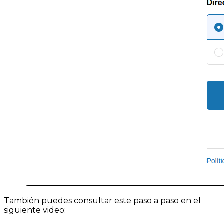
También puedes consultar este paso a paso en el
siguiente video: