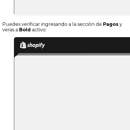
Puedes verificar ingresando a la sección de
Pagos
y
veras a
Bold
activo: