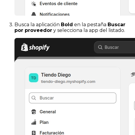
Busca la aplicación
Bold
en la pestaña
Buscar
por proveedor
y selecciona la app del listado.