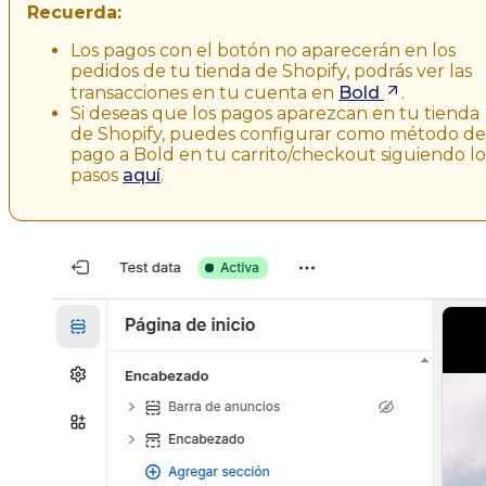
Recuerda:
Los pagos con el botón no aparecerán en los
pedidos de tu tienda de Shopify, podrás ver las
transacciones en tu cuenta en
Bold
.
Si deseas que los pagos aparezcan en tu tienda
de Shopify, puedes configurar como método de
pago a Bold en tu carrito/checkout siguiendo lo
pasos
aquí
.