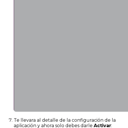
Te llevara al detalle de la configuración de la
aplicación y ahora solo debes darle
Activar
: