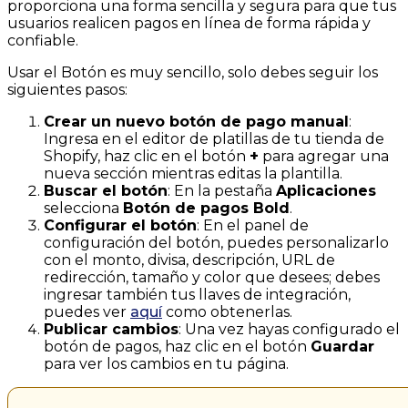
proporciona una forma sencilla y segura para que tus
usuarios realicen pagos en línea de forma rápida y
confiable.
Usar el Botón es muy sencillo, solo debes seguir los
siguientes pasos:
Crear un nuevo botón de pago manual
:
Ingresa en el editor de platillas de tu tienda de
Shopify, haz clic en el botón
+
para agregar una
nueva sección mientras editas la plantilla.
Buscar el botón
: En la pestaña
Aplicaciones
selecciona
Botón de pagos Bold
.
Configurar el botón
: En el panel de
configuración del botón, puedes personalizarlo
con el monto, divisa, descripción, URL de
redirección, tamaño y color que desees; debes
ingresar también tus llaves de integración,
puedes ver
aquí
como obtenerlas.
Publicar cambios
: Una vez hayas configurado el
botón de pagos, haz clic en el botón
Guardar
para ver los cambios en tu página.