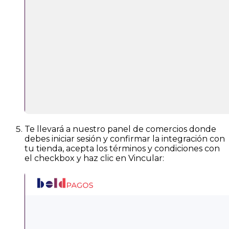
Te llevará a nuestro panel de comercios donde
debes iniciar sesión y confirmar la integración con
tu tienda, acepta los términos y condiciones con
el checkbox y haz clic en Vincular: