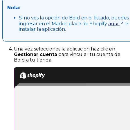
Nota:
Si no ves la opción de Bold en el listado, puedes
ingresar en el Marketplace de Shopify
aquí
e
instalar la aplicación.
Una vez selecciones la aplicación haz clic en
Gestionar cuenta
para vincular tu cuenta de
Bold a tu tienda.