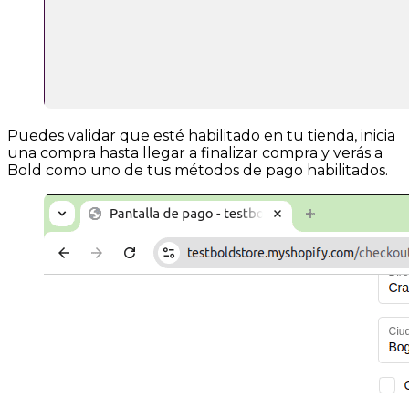
Puedes validar que esté habilitado en tu tienda, inicia
una compra hasta llegar a finalizar compra y verás a
Bold como uno de tus métodos de pago habilitados.