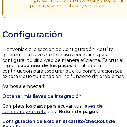
ingresar a tu tienda de Shopify y seguir al
paso a paso de instalar y vincular.
Configuración
Bienvenido a la sección de Configuración. Aquí te
guiaremos a través de los pasos necesarios para
configurar tu sitio web de manera eficiente. Es crucial
seguir
cada uno de los pasos
detallados a
continuación para asegurar que tu configuración sea
exitosa y que tu tienda online funcione sin problemas.
¡Vamos a empezar!
Obtener mis llaves de integración
Completa los pasos para activar tus
llaves de
identidad y secreta
para
Botón de pagos
.
Configuración de Bold en el carrito/checkout de
Shopify