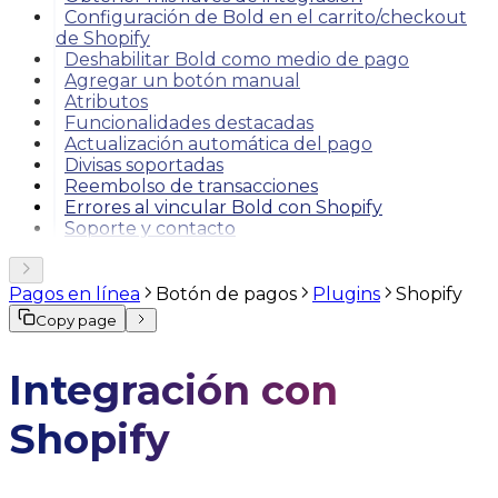
Configuración de Bold en el carrito/checkout
de Shopify
Deshabilitar Bold como medio de pago
Agregar un botón manual
Atributos
Funcionalidades destacadas
Actualización automática del pago
Divisas soportadas
Reembolso de transacciones
Errores al vincular Bold con Shopify
Soporte y contacto
Pagos en línea
Botón de pagos
Plugins
Shopify
Copy page
Integración con
Shopify