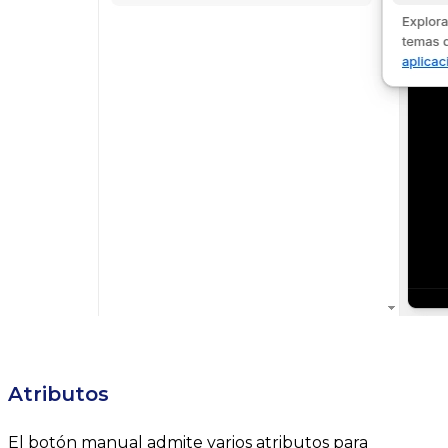
Atributos
El botón manual admite varios atributos para