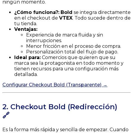
ningún momento.
¿Cómo funciona?:
Bold
se integra directamente
en el checkout de
VTEX
. Todo sucede dentro de
tu tienda.
Ventajas:
Experiencia de marca fluida y sin
interrupciones.
Menor fricción en el proceso de compra.
Personalización total del flujo de pago.
Ideal para:
Comercios que quieren que su
marca sea la protagonista en todo momento y
tienen recursos para una configuración más
detallada.
Configurar Checkout Bold (Transparente) →
2. Checkout Bold (Redirección)
🔗
Es la forma más rápida y sencilla de empezar. Cuando