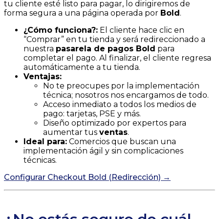
tu cliente esté listo para pagar, lo dirigiremos de
forma segura a una página operada por
Bold
.
¿Cómo funciona?:
El cliente hace clic en
“Comprar” en tu tienda y será redireccionado a
nuestra
pasarela de pagos Bold
para
completar el pago. Al finalizar, el cliente regresa
automáticamente a tu tienda.
Ventajas:
No te preocupes por la implementación
técnica; nosotros nos encargamos de todo.
Acceso inmediato a todos los medios de
pago: tarjetas, PSE y más.
Diseño optimizado por expertos para
aumentar tus
ventas
.
Ideal para:
Comercios que buscan una
implementación ágil y sin complicaciones
técnicas.
Configurar Checkout Bold (Redirección) →