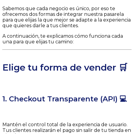
Sabemos que cada negocio es único, por eso te
ofrecemos dos formas de integrar nuestra pasarela
para que elijas la que mejor se adapte a la experiencia
que quieres darle a tus clientes.
A continuación, te explicamos cómo funciona cada
una para que elijas tu camino:
Elige tu forma de vender 🛒
1. Checkout Transparente (API) 💻
Mantén el control total de la experiencia de usuario.
Tus clientes realizarán el pago sin salir de tu tienda en