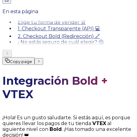
En esta página
Elige tu forma de vender 🛒
1. Checkout Transparente (API) 💻
2. Checkout Bold (Redirección) 🔗
¿No estás seguro de cuál elegir? 🤔
Copy page
Integración Bold +
VTEX
¡Hola! Es un gusto saludarte. Si estás aquí, es porque
quieres llevar los pagos de tu tienda
VTEX
al
siguiente nivel con
Bold
. ¡Has tomado una excelente
decisión! 👑